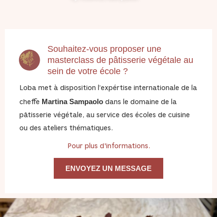
Souhaitez-vous proposer une
masterclass de pâtisserie végétale au
sein de votre école ?
Loba met à disposition l’expértise internationale de la
Martina Sampaolo
cheffe
dans le domaine de la
pâtisserie végétale, au service des écoles de cuisine
ou des ateliers thématiques.
Pour plus d'informations.
ENVOYEZ UN MESSAGE